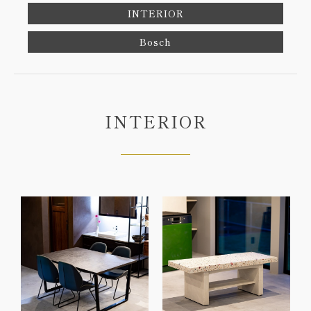
INTERIOR
Bosch
INTERIOR