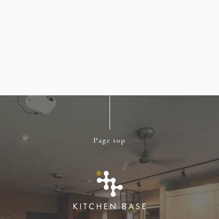
Page top