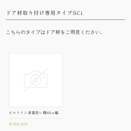
ドア材取り付け専用タイプSCi
こちらのタイプはドア材をご用意ください。
ビルトイン食器洗い機60㎝幅
￥350,000