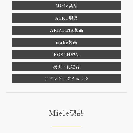
Miele製品
ASKO製品
ARIAFINA製品
mabe製品
BOSCH製品
洗面・化粧台
リビング・ダイニング
Miele製品